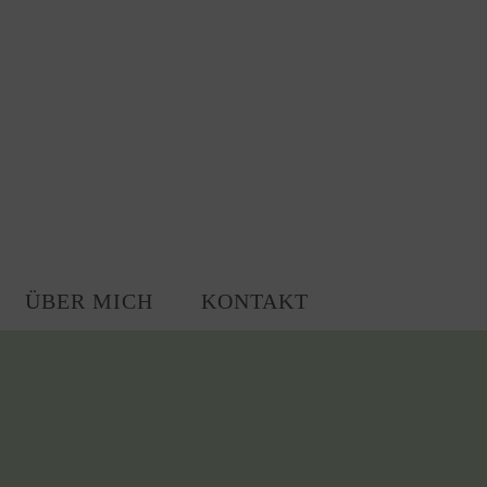
ÜBER MICH
KONTAKT