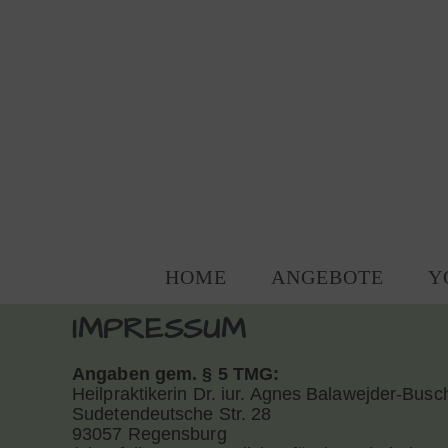
HOME
ANGEBOTE
Y
IMPRESSUM
Angaben gem. § 5 TMG:
Heilpraktikerin Dr. iur. Agnes Balawejder-Busc
Sudetendeutsche Str. 28
93057 Regensburg